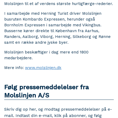
Molslinjen til et af verdens største hurtigfærge-rederier.
I samarbejde med Herning Turist driver Molslinjen
busruten Kombardo Expressen, herunder også
Bornholm Expressen i samarbejde med Vikingbus.
Busserne kører direkte til København fra Aarhus,
Randers, Aalborg, Viborg, Herning, Silkeborg og Rønne
samt en række andre jyske byer.
Molslinjen beskæftiger i dag mere end 1800
medarbejdere.
Mere info:
www.molslinjen.dk
Følg pressemeddelelser fra
Molslinjen A/S
Skriv dig op her, og modtag pressemeddelelser på e-
mail. Indtast din e-mail, klik på abonner, og følg