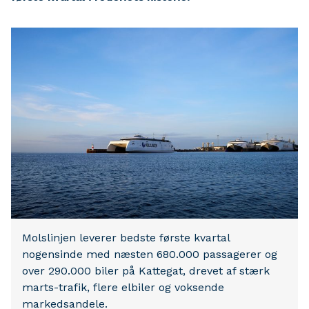
Molslinjen leverer bedste første kvartal
nogensinde med næsten 680.000 passagerer og
over 290.000 biler på Kattegat, drevet af stærk
marts-trafik, flere elbiler og voksende
markedsandele.