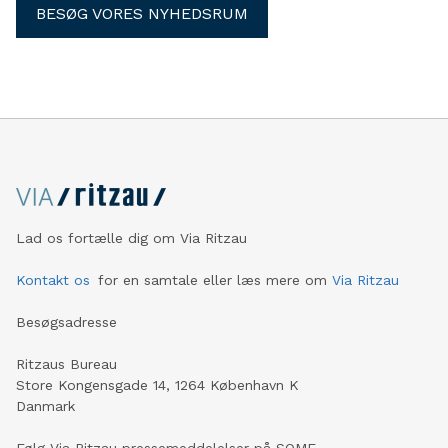
BESØG VORES NYHEDSRUM
Lad os fortælle dig om Via Ritzau
Kontakt os
for en samtale eller læs mere om
Via Ritzau
Besøgsadresse
Ritzaus Bureau
Store Kongensgade 14, 1264 København K
Danmark