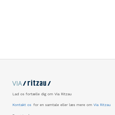
Lad os fortælle dig om Via Ritzau
Kontakt os
for en samtale eller læs mere om
Via Ritzau