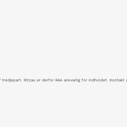
 tredjepart. Ritzau er derfor ikke ansvarlig for indholdet. Konta