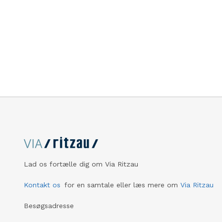
Lad os fortælle dig om Via Ritzau
Kontakt os
for en samtale eller læs mere om
Via Ritzau
Besøgsadresse