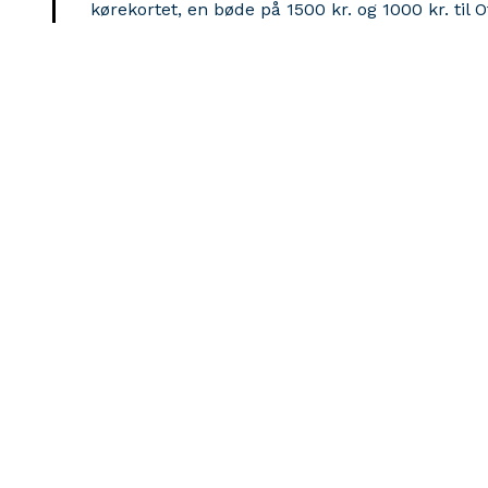
kørekortet, en bøde på 1500 kr. og 1000 kr. til 