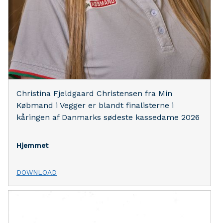
Christina Fjeldgaard Christensen fra Min
Købmand i Vegger er blandt finalisterne i
kåringen af Danmarks sødeste kassedame 2026
Hjemmet
DOWNLOAD