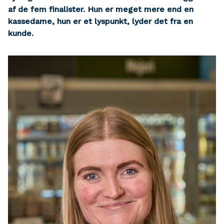
af de fem finalister. Hun er meget mere end en
kassedame, hun er et lyspunkt, lyder det fra en
kunde.