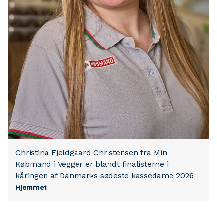
Christina Fjeldgaard Christensen fra Min
Købmand i Vegger er blandt finalisterne i
kåringen af Danmarks sødeste kassedame 2026
Hjemmet