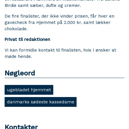
Birdie samt sæber, dufte og cremer.
De fire finalister, der ikke vinder prisen, får hver en
gavecheck fra Hjemmet på 2.000 kr. samt lækker
chokolade.
Privat til redaktionen
Vi kan formidle kontakt til finalisten, hvis I ønsker at
møde hende.
Nøgleord
ugebladet hjemmet
danmarks sødeste kassedame
Kontakter