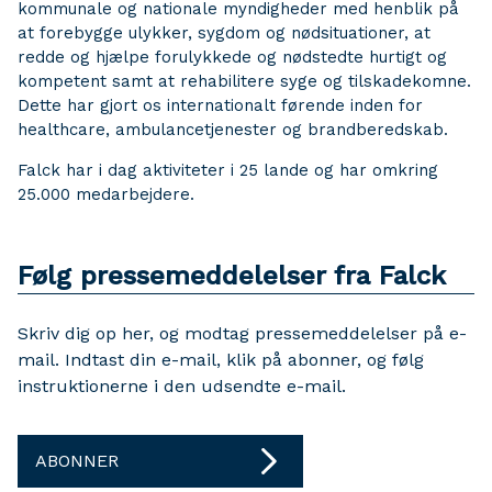
kommunale og nationale myndigheder med henblik på
at forebygge ulykker, sygdom og nødsituationer, at
redde og hjælpe forulykkede og nødstedte hurtigt og
kompetent samt at rehabilitere syge og tilskadekomne.
Dette har gjort os internationalt førende inden for
healthcare, ambulancetjenester og brandberedskab.
Falck har i dag aktiviteter i 25 lande og har omkring
25.000 medarbejdere.
Følg pressemeddelelser fra Falck
Skriv dig op her, og modtag pressemeddelelser på e-
mail. Indtast din e-mail, klik på abonner, og følg
instruktionerne i den udsendte e-mail.
ABONNER