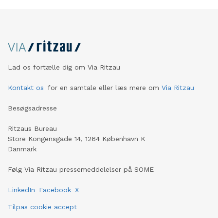
Lad os fortælle dig om Via Ritzau
Kontakt os
for en samtale eller læs mere om
Via Ritzau
Besøgsadresse
Ritzaus Bureau
Store Kongensgade 14, 1264 København K
Danmark
Følg Via Ritzau pressemeddelelser på SOME
LinkedIn
Facebook
X
Tilpas cookie accept