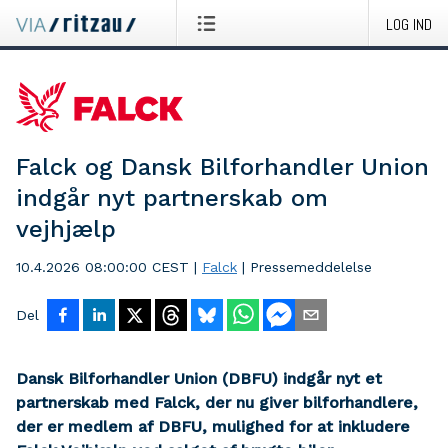
LOG IND
Falck og Dansk Bilforhandler Union
indgår nyt partnerskab om
vejhjælp
10.4.2026 08:00:00 CEST
|
Falck
|
Pressemeddelelse
Del
Dansk Bilforhandler Union (DBFU) indgår nyt et
partnerskab med Falck, der nu giver bilforhandlere,
der er medlem af DBFU, mulighed for at inkludere