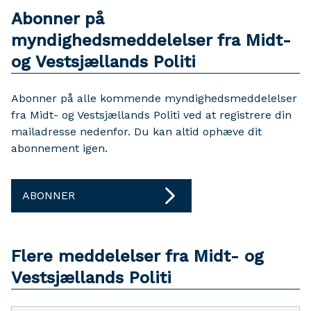
Abonner på
myndighedsmeddelelser fra Midt-
og Vestsjællands Politi
Abonner på alle kommende myndighedsmeddelelser
fra Midt- og Vestsjællands Politi ved at registrere din
mailadresse nedenfor. Du kan altid ophæve dit
abonnement igen.
ABONNER
Flere meddelelser fra Midt- og
Vestsjællands Politi