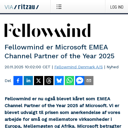
LOG IND
Fellowmind er Microsoft EMEA
Channel Partner of the Year 2025
20.11.2025 10:02:00 CET
|
Fellowmind Denmark A/S
|
Nyhed
Del
Fellowmind er nu også blevet kåret som EMEA
Channel Partner of the Year 2025 af Microsoft. Vi er
blevet udvalgt til prisen som anerkendelse af vores
arbejde for små og mellemstore virksomheder i
Europa, Mellemøsten og Afrika. Microsoft betragter