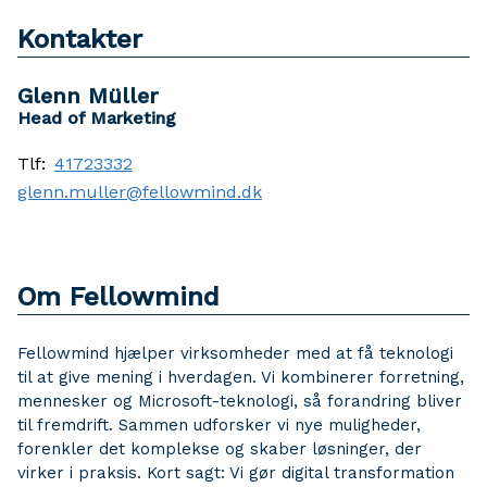
Kontakter
Glenn Müller
Head of Marketing
Tlf:
41723332
glenn.muller@fellowmind.dk
Om Fellowmind
Fellowmind hjælper virksomheder med at få teknologi
til at give mening i hverdagen. Vi kombinerer forretning,
mennesker og Microsoft-teknologi, så forandring bliver
til fremdrift. Sammen udforsker vi nye muligheder,
forenkler det komplekse og skaber løsninger, der
virker i praksis. Kort sagt: Vi gør digital transformation