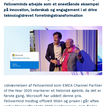
Fellowminds arbejde som et enestående eksempel
på innovation, lederskab og engagement i at drive
teknologidrevet forretningstransformation
Udnævnelsen af Fellowmind som EMEA Channel Partner
of the Year 2025 markerer et historisk øjeblik, da det er
første gang, Microsoft har uddelt denne pris.
Fellowmind modtog officielt titlen og prisen i går aftes