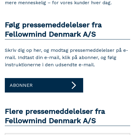
mere menneskelig – for vores kunder hver dag.
Følg pressemeddelelser fra
Fellowmind Denmark A/S
Skriv dig op her, og modtag pressemeddelelser på e-
mail. Indtast din e-mail, klik på abonner, og følg
instruktionerne i den udsendte e-mail.
ABONNER
Flere pressemeddelelser fra
Fellowmind Denmark A/S