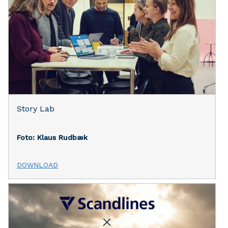
Story Lab
Foto: Klaus Rudbæk
DOWNLOAD