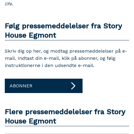
life
.
Følg pressemeddelelser fra Story
House Egmont
Skriv dig op her, og modtag pressemeddelelser på e-
mail. Indtast din e-mail, klik på abonner, og følg
instruktionerne i den udsendte e-mail.
ABONNER
Flere pressemeddelelser fra Story
House Egmont