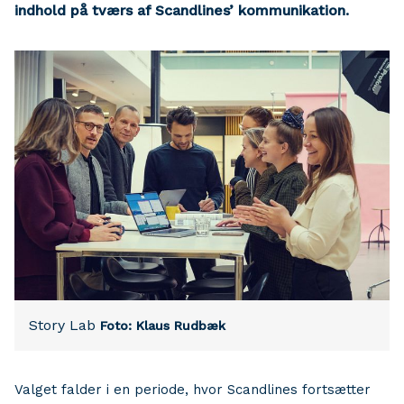
indhold på tværs af Scandlines’ kommunikation.
Story Lab
Foto: Klaus Rudbæk
Valget falder i en periode, hvor Scandlines fortsætter