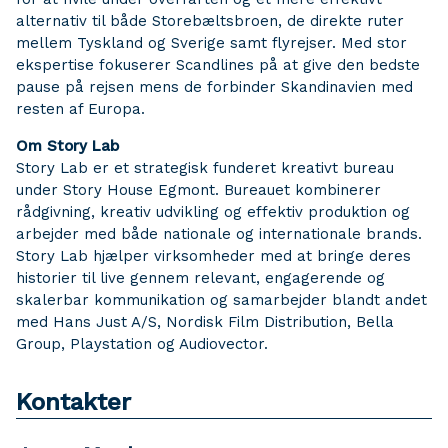
alternativ til både Storebæltsbroen, de direkte ruter
mellem Tyskland og Sverige samt flyrejser. Med stor
ekspertise fokuserer Scandlines på at give den bedste
pause på rejsen mens de forbinder Skandinavien med
resten af Europa.
Om Story Lab
Story Lab er et strategisk funderet kreativt bureau
under Story House Egmont. Bureauet kombinerer
rådgivning, kreativ udvikling og effektiv produktion og
arbejder med både nationale og internationale brands.
Story Lab hjælper virksomheder med at bringe deres
historier til live gennem relevant, engagerende og
skalerbar kommunikation og samarbejder blandt andet
med Hans Just A/S, Nordisk Film Distribution, Bella
Group, Playstation og Audiovector.
Kontakter