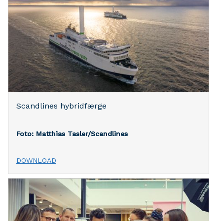
Scandlines hybridfærge
Foto: Matthias Tasler/Scandlines
DOWNLOAD