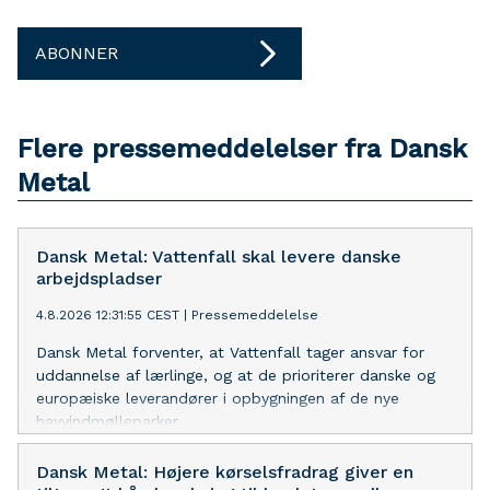
ABONNER
Flere pressemeddelelser fra Dansk
Metal
Dansk Metal: Vattenfall skal levere danske
arbejdspladser
4.8.2026 12:31:55 CEST
|
Pressemeddelelse
Dansk Metal forventer, at Vattenfall tager ansvar for
uddannelse af lærlinge, og at de prioriterer danske og
europæiske leverandører i opbygningen af de nye
havvindmølleparker.
Dansk Metal: Højere kørselsfradrag giver en