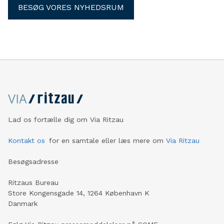
BESØG VORES NYHEDSRUM
Lad os fortælle dig om Via Ritzau
Kontakt os
for en samtale eller læs mere om
Via Ritzau
Besøgsadresse
Ritzaus Bureau
Store Kongensgade 14, 1264 København K
Danmark