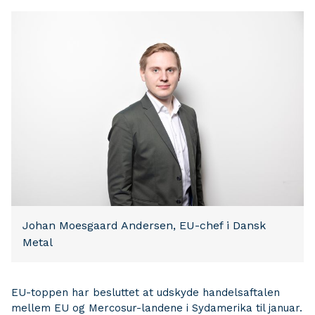
Johan Moesgaard Andersen, EU-chef i Dansk
Metal
EU-toppen har besluttet at udskyde handelsaftalen
mellem EU og Mercosur-landene i Sydamerika til januar.