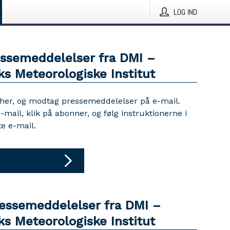
LOG IND
essemeddelelser fra DMI –
s Meteorologiske Institut
 her, og modtag pressemeddelelser på e-mail.
e-mail, klik på abonner, og følg instruktionerne i
e e-mail.
ressemeddelelser fra DMI –
s Meteorologiske Institut