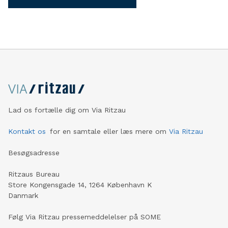
Lad os fortælle dig om Via Ritzau
Kontakt os
for en samtale eller læs mere om
Via Ritzau
Besøgsadresse
Ritzaus Bureau
Store Kongensgade 14, 1264 København K
Danmark
Følg Via Ritzau pressemeddelelser på SOME