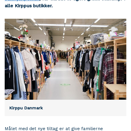
alle Kirppus butikker.
Kirppu Danmark
Målet med det nye tiltag er at give familierne