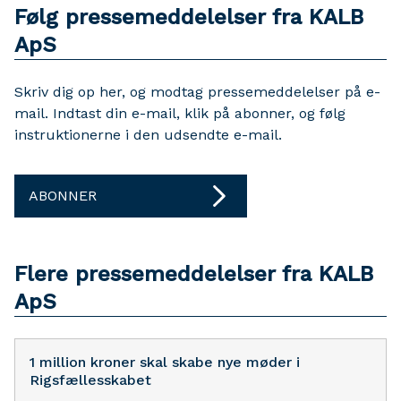
Følg pressemeddelelser fra KALB
ApS
Skriv dig op her, og modtag pressemeddelelser på e-
mail. Indtast din e-mail, klik på abonner, og følg
instruktionerne i den udsendte e-mail.
ABONNER
Flere pressemeddelelser fra KALB
ApS
1 million kroner skal skabe nye møder i
Rigsfællesskabet