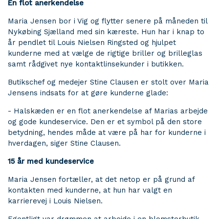
En flot anerkendelse
Maria Jensen bor i Vig og flytter senere på måneden til
Nykøbing Sjælland med sin kæreste. Hun har i knap to
år pendlet til Louis Nielsen Ringsted og hjulpet
kunderne med at vælge de rigtige briller og brilleglas
samt rådgivet nye kontaktlinsekunder i butikken.
Butikschef og medejer Stine Clausen er stolt over Maria
Jensens indsats for at gøre kunderne glade:
- Halskæden er en flot anerkendelse af Marias arbejde
og gode kundeservice. Den er et symbol på den store
betydning, hendes måde at være på har for kunderne i
hverdagen, siger Stine Clausen.
15 år med kundeservice
Maria Jensen fortæller, at det netop er på grund af
kontakten med kunderne, at hun har valgt en
karrierevej i Louis Nielsen.