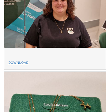
DOWNLOAD