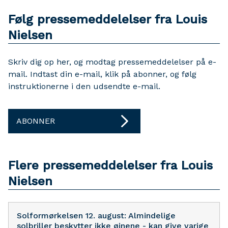
Følg pressemeddelelser fra Louis
Nielsen
Skriv dig op her, og modtag pressemeddelelser på e-
mail. Indtast din e-mail, klik på abonner, og følg
instruktionerne i den udsendte e-mail.
ABONNER
Flere pressemeddelelser fra Louis
Nielsen
Solformørkelsen 12. august: Almindelige
solbriller beskytter ikke øjnene - kan give varige