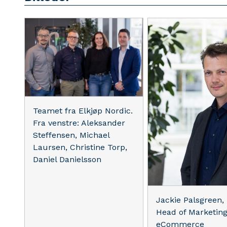
Teamet fra Elkjøp Nordic.
Fra venstre: Aleksander
Steffensen, Michael
Laursen, Christine Torp,
Daniel Danielsson
Jackie Palsgreen,
Head of Marketing
eCommerce