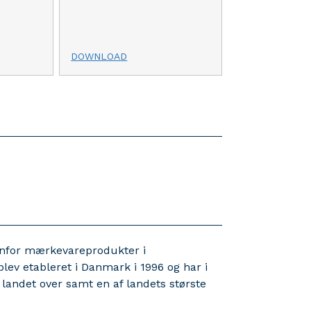
DOWNLOAD
nfor mærkevareprodukter i
lev etableret i Danmark i 1996 og har i
landet over samt en af landets største