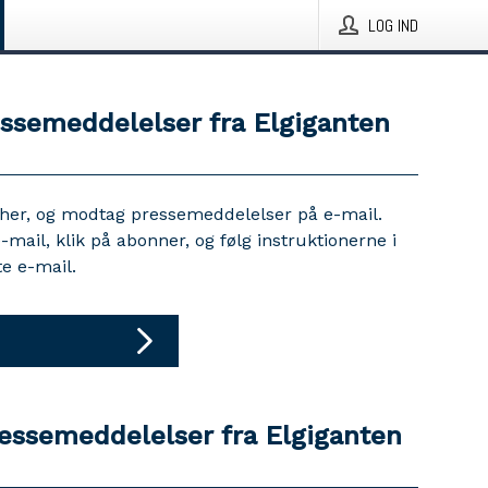
LOG IND
essemeddelelser fra Elgiganten
 her, og modtag pressemeddelelser på e-mail.
e-mail, klik på abonner, og følg instruktionerne i
e e-mail.
ressemeddelelser fra Elgiganten