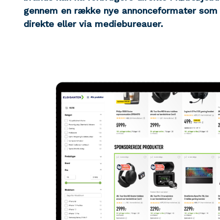
gennem en række nye annonceformater som i 
direkte eller via mediebureauer.