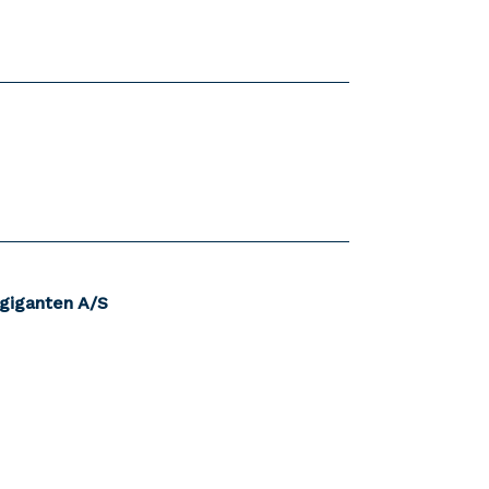
giganten A/S