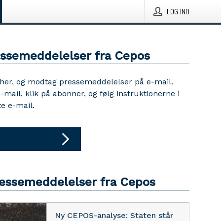
LOG IND
essemeddelelser fra Cepos
 her, og modtag pressemeddelelser på e-mail.
e-mail, klik på abonner, og følg instruktionerne i
e e-mail.
ressemeddelelser fra Cepos
Ny CEPOS-analyse: Staten står