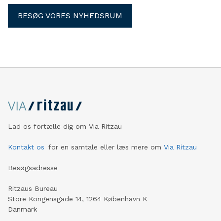
BESØG VORES NYHEDSRUM
Lad os fortælle dig om Via Ritzau
Kontakt os
for en samtale eller læs mere om
Via Ritzau
Besøgsadresse
Ritzaus Bureau
Store Kongensgade 14, 1264 København K
Danmark