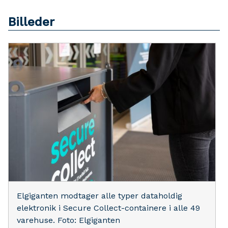
Billeder
Elgiganten modtager alle typer dataholdig
elektronik i Secure Collect-containere i alle 49
varehuse. Foto: Elgiganten