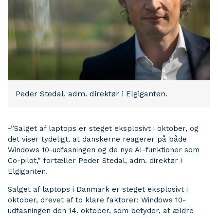
Peder Stedal, adm. direktør i Elgiganten.
-”Salget af laptops er steget eksplosivt i oktober, og
det viser tydeligt, at danskerne reagerer på både
Windows 10-udfasningen og de nye AI-funktioner som
Co-pilot,” fortæller Peder Stedal, adm. direktør i
Elgiganten.
Salget af laptops i Danmark er steget eksplosivt i
oktober, drevet af to klare faktorer: Windows 10-
udfasningen den 14. oktober, som betyder, at ældre