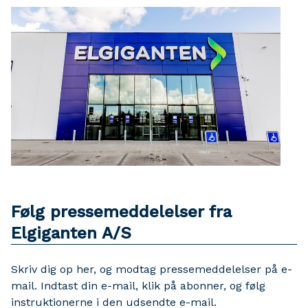
Følg pressemeddelelser fra
Elgiganten A/S
Skriv dig op her, og modtag pressemeddelelser på e-
mail. Indtast din e-mail, klik på abonner, og følg
instruktionerne i den udsendte e-mail.