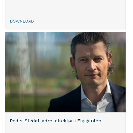
DOWNLOAD
Peder Stedal, adm. direktør i Elgiganten.