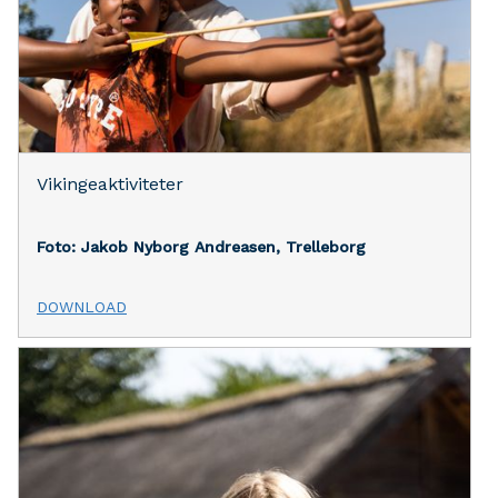
Vikingeaktiviteter
Foto: Jakob Nyborg Andreasen, Trelleborg
DOWNLOAD