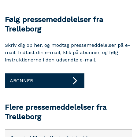
Følg pressemeddelelser fra
Trelleborg
Skriv dig op her, og modtag pressemeddelelser på e-
mail. Indtast din e-mail, klik på abonner, og følg
instruktionerne i den udsendte e-mail.
ABONNER
Flere pressemeddelelser fra
Trelleborg