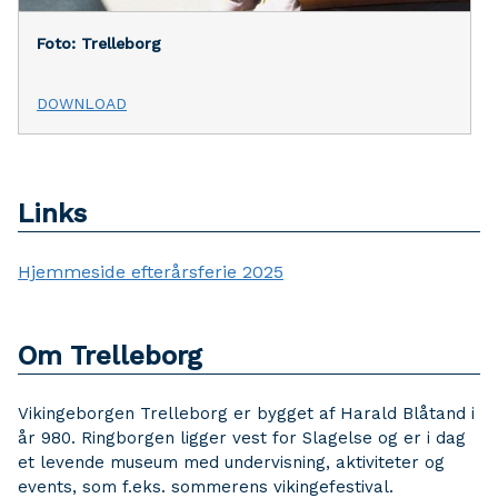
Foto: Trelleborg
DOWNLOAD
Links
Hjemmeside efterårsferie 2025
Om Trelleborg
Vikingeborgen Trelleborg er bygget af Harald Blåtand i
år 980. Ringborgen ligger vest for Slagelse og er i dag
et levende museum med undervisning, aktiviteter og
events, som f.eks. sommerens vikingefestival.