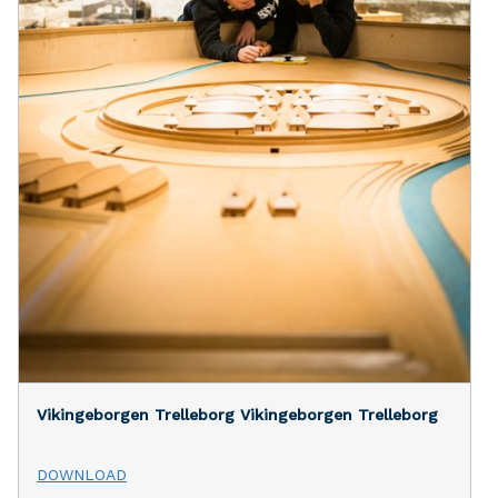
Vikingeborgen Trelleborg
Vikingeborgen Trelleborg
DOWNLOAD