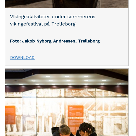
Vikingeaktiviteter under sommerens
vikingefestival på Trelleborg
Foto: Jakob Nyborg Andreasen, Trelleborg
DOWNLOAD