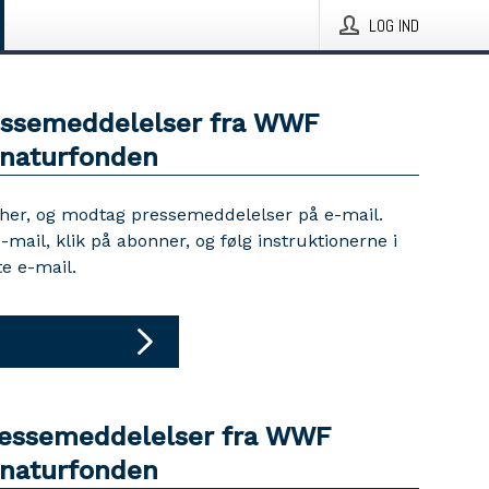
LOG IND
essemeddelelser fra WWF
naturfonden
 her, og modtag pressemeddelelser på e-mail.
e-mail, klik på abonner, og følg instruktionerne i
e e-mail.
ressemeddelelser fra WWF
naturfonden