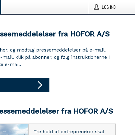
LOG IND
essemeddelelser fra HOFOR A/S
 her, og modtag pressemeddelelser på e-mail.
e-mail, klik på abonner, og følg instruktionerne i
e e-mail.
ressemeddelelser fra HOFOR A/S
Tre hold af entreprenører skal