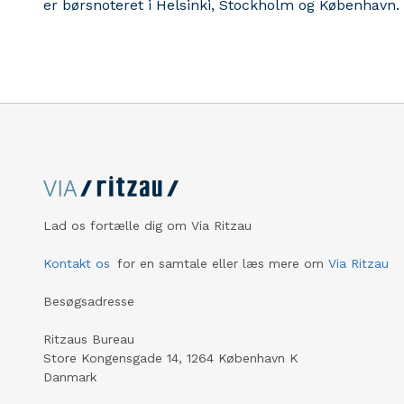
er børsnoteret i Helsinki, Stockholm og København. 
Lad os fortælle dig om Via Ritzau
Kontakt os
for en samtale eller læs mere om
Via Ritzau
Besøgsadresse
Ritzaus Bureau
Store Kongensgade 14, 1264 København K
Danmark