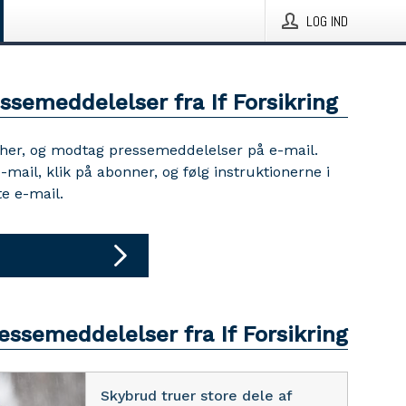
LOG IND
ssemeddelelser fra If Forsikring
 her, og modtag pressemeddelelser på e-mail.
e-mail, klik på abonner, og følg instruktionerne i
e e-mail.
essemeddelelser fra If Forsikring
Skybrud truer store dele af