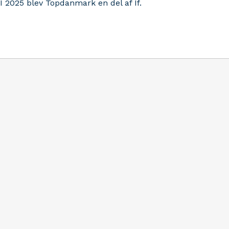
I 2025 blev Topdanmark en del af If.