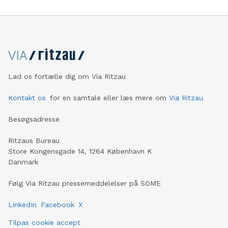
Lad os fortælle dig om Via Ritzau
Kontakt os
for en samtale eller læs mere om
Via Ritzau
Besøgsadresse
Ritzaus Bureau
Store Kongensgade 14, 1264 København K
Danmark
Følg Via Ritzau pressemeddelelser på SOME
LinkedIn
Facebook
X
Tilpas cookie accept