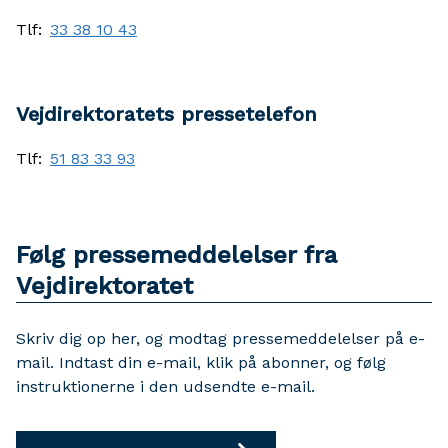
Tlf:
33 38 10 43
Vejdirektoratets pressetelefon
Tlf:
51 83 33 93
Følg pressemeddelelser fra
Vejdirektoratet
Skriv dig op her, og modtag pressemeddelelser på e-
mail. Indtast din e-mail, klik på abonner, og følg
instruktionerne i den udsendte e-mail.