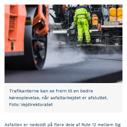
Trafikanterne kan se frem til en bedre
køreoplevelse, når asfaltarbejdet er afsluttet.
Foto: Vejdirektoratet
Asfalten er nedslidt på flere dele af Rute 12 mellem Sig