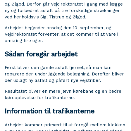
og Ølgod. Derfor går Vejdirektoratet i gang med lægge
ny og forbedret asfalt på tre forskellige strækninger
ved henholdsvis Sig, Tistrup og Ølgod.
Arbejdet begynder onsdag den 10. september, og
Vejdirektoratet forventer, at det kommer til at vare i
omkring fire uger.
Sådan foregår arbejdet
Først bliver den gamle asfalt fjernet, så man kan
reparere den underliggende belægning. Derefter bliver
der udlagt ny asfalt og påført nye vejstriber.
Resultatet bliver en mere jævn kørebane og en bedre
køreoplevelse for trafikanterne.
Information til trafikanterne
Arbejdet kommer primært til at foregå mellem klokken