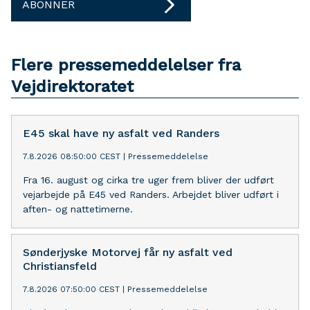
ABONNER
Flere pressemeddelelser fra
Vejdirektoratet
E45 skal have ny asfalt ved Randers
7.8.2026 08:50:00 CEST
|
Pressemeddelelse
Fra 16. august og cirka tre uger frem bliver der udført
vejarbejde på E45 ved Randers. Arbejdet bliver udført i
aften- og nattetimerne.
Sønderjyske Motorvej får ny asfalt ved
Christiansfeld
7.8.2026 07:50:00 CEST
|
Pressemeddelelse