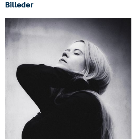
Billeder