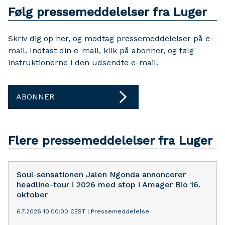
Følg pressemeddelelser fra Luger
Skriv dig op her, og modtag pressemeddelelser på e-
mail. Indtast din e-mail, klik på abonner, og følg
instruktionerne i den udsendte e-mail.
ABONNER
Flere pressemeddelelser fra Luger
Soul-sensationen Jalen Ngonda annoncerer
headline-tour i 2026 med stop i Amager Bio 16.
oktober
6.7.2026 10:00:00 CEST
|
Pressemeddelelse