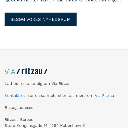
BESØG VORES NYHEDSRUM
Lad os fortælle dig om Via Ritzau
Kontakt os
for en samtale eller læs mere om
Via Ritzau
Besøgsadresse
Ritzaus Bureau
Store Kongensgade 14, 1264 København K