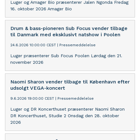
Luger og Amager Bio præsenterer Jalen Ngonda Fredag
16. oktober 2026 Amager Bio
Drum & bass-pioneren Sub Focus vender tilbage
til Danmark med eksklusivt natshow i Poolen
24.6.2026 10:00:00 CEST
|
Pressemeddelelse
Luger præsenterer Sub Focus Poolen Lørdag den 21.
november 2026
Naomi Sharon vender tilbage til København efter
udsolgt VEGA-koncert
9.6.2026 19:00:00 CEST
|
Pressemeddelelse
Luger og DR Koncerthuset præsenterer Naomi Sharon
DR Koncerthuset, Studie 2 Onsdag den 28. oktober
2026