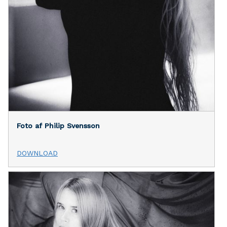
Foto af Philip Svensson
DOWNLOAD