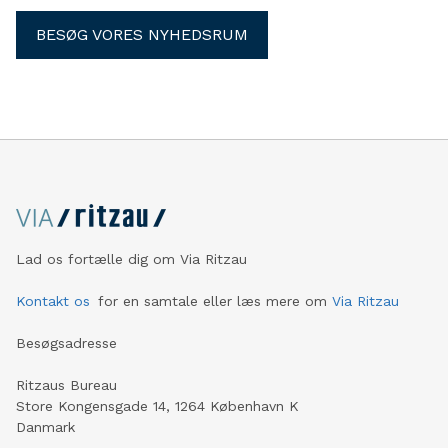
BESØG VORES NYHEDSRUM
Lad os fortælle dig om Via Ritzau
Kontakt os
for en samtale eller læs mere om
Via Ritzau
Besøgsadresse
Ritzaus Bureau
Store Kongensgade 14, 1264 København K
Danmark