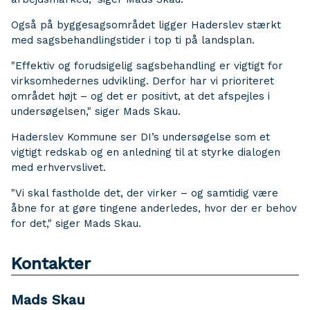
Også på byggesagsområdet ligger Haderslev stærkt
med sagsbehandlingstider i top ti på landsplan.
"Effektiv og forudsigelig sagsbehandling er vigtigt for
virksomhedernes udvikling. Derfor har vi prioriteret
området højt – og det er positivt, at det afspejles i
undersøgelsen," siger Mads Skau.
Haderslev Kommune ser DI’s undersøgelse som et
vigtigt redskab og en anledning til at styrke dialogen
med erhvervslivet.
"Vi skal fastholde det, der virker – og samtidig være
åbne for at gøre tingene anderledes, hvor der er behov
for det," siger Mads Skau.
Kontakter
Mads Skau