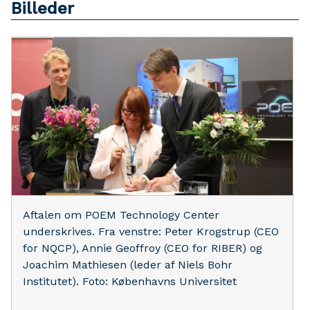
Billeder
Aftalen om POEM Technology Center
underskrives. Fra venstre: Peter Krogstrup (CEO
for NQCP), Annie Geoffroy (CEO for RIBER) og
Joachim Mathiesen (leder af Niels Bohr
Institutet). Foto: Københavns Universitet