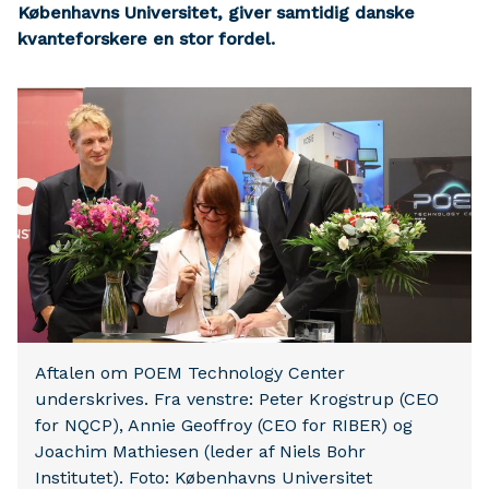
Københavns Universitet, giver samtidig danske
kvanteforskere en stor fordel.
Aftalen om POEM Technology Center
underskrives. Fra venstre: Peter Krogstrup (CEO
for NQCP), Annie Geoffroy (CEO for RIBER) og
Joachim Mathiesen (leder af Niels Bohr
Institutet). Foto: Københavns Universitet