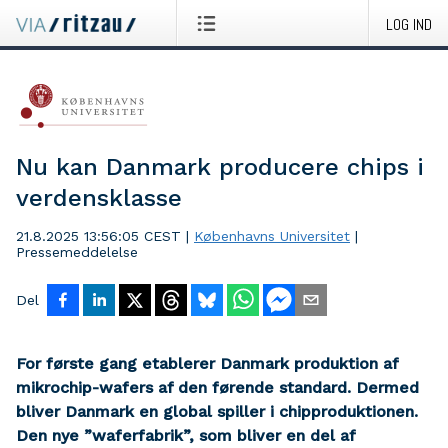
LOG IND
Nu kan Danmark producere chips i
verdensklasse
21.8.2025 13:56:05 CEST
|
Københavns Universitet
|
Pressemeddelelse
Del
For første gang etablerer Danmark produktion af
mikrochip-wafers af den førende standard. Dermed
bliver Danmark en global spiller i chipproduktionen.
Den nye ”waferfabrik”, som bliver en del af