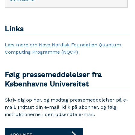
Links
Læs mere om Novo Nordisk Foundation Quantum
Computing Programme (NQCP)
Følg pressemeddelelser fra
Københavns Universitet
Skriv dig op her, og modtag pressemeddelelser på e-
mail. Indtast din e-mail, klik på abonner, og følg
instruktionerne i den udsendte e-mail.
ABONNER