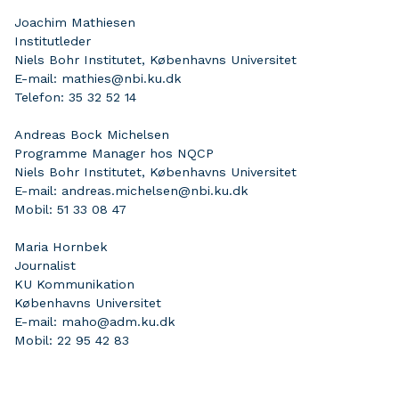
Joachim Mathiesen
Institutleder
Niels Bohr Institutet, Københavns Universitet
E-mail: mathies@nbi.ku.dk
Telefon: 35 32 52 14
Andreas Bock Michelsen
Programme Manager hos NQCP
Niels Bohr Institutet, Københavns Universitet
E-mail: andreas.michelsen@nbi.ku.dk
Mobil: 51 33 08 47
Maria Hornbek
Journalist
KU Kommunikation
Københavns Universitet
E-mail: maho@adm.ku.dk
Mobil: 22 95 42 83