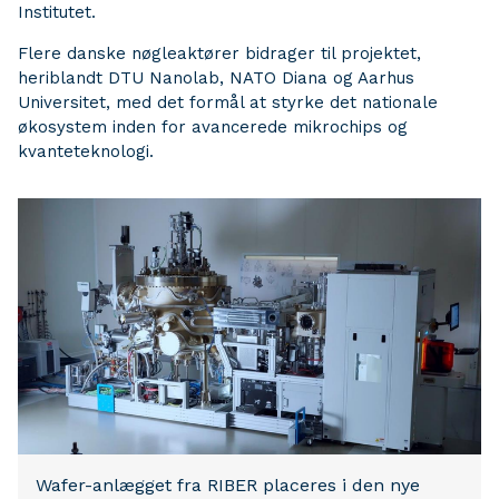
Institutet.
Flere danske nøgleaktører bidrager til projektet,
heriblandt DTU Nanolab, NATO Diana og Aarhus
Universitet, med det formål at styrke det nationale
økosystem inden for avancerede mikrochips og
kvanteteknologi.
Wafer-anlægget fra RIBER placeres i den nye