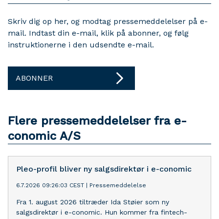
Skriv dig op her, og modtag pressemeddelelser på e-
mail. Indtast din e-mail, klik på abonner, og følg
instruktionerne i den udsendte e-mail.
ABONNER
Flere pressemeddelelser fra e-
conomic A/S
Pleo-profil bliver ny salgsdirektør i e-conomic
6.7.2026 09:26:03 CEST
|
Pressemeddelelse
Fra 1. august 2026 tiltræder Ida Støier som ny
salgsdirektør i e-conomic. Hun kommer fra fintech-