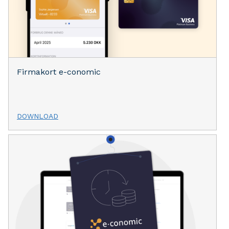
Firmakort e-conomic
DOWNLOAD