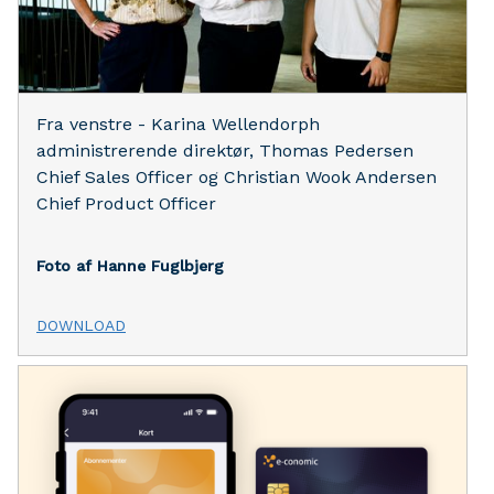
Fra venstre - Karina Wellendorph
administrerende direktør, Thomas Pedersen
Chief Sales Officer og Christian Wook Andersen
Chief Product Officer
Foto af Hanne Fuglbjerg
DOWNLOAD