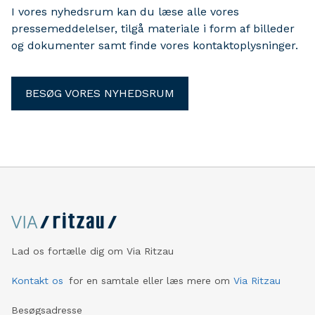
I vores nyhedsrum kan du læse alle vores
pressemeddelelser, tilgå materiale i form af billeder
og dokumenter samt finde vores kontaktoplysninger.
BESØG VORES NYHEDSRUM
Lad os fortælle dig om Via Ritzau
Kontakt os
for en samtale eller læs mere om
Via Ritzau
Besøgsadresse