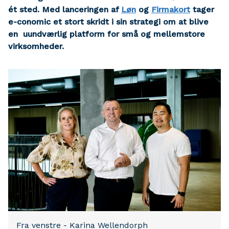
ét sted. Med lanceringen af
Løn
og
Firmakort
tager
e-conomic et stort skridt i sin strategi om at blive
en uundværlig platform for små og mellemstore
virksomheder.
Fra venstre - Karina Wellendorph