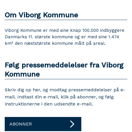
Om Viborg Kommune
Viborg Kommune er med sine knap 100.000 indbyggere
Danmarks 11. største kommune og er med sine 1.474
km² den næststørste kommune målt på areal.
Følg pressemeddelelser fra Viborg
Kommune
Skriv dig op her, og modtag pressemeddelelser på e-
mail. Indtast din e-mail, klik på abonner, og følg
instruktionerne i den udsendte e-mail.
ABONNER