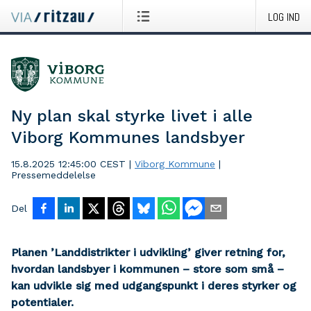
LOG IND
Ny plan skal styrke livet i alle
Viborg Kommunes landsbyer
15.8.2025 12:45:00 CEST
|
Viborg Kommune
|
Pressemeddelelse
Del
Planen ’Landdistrikter i udvikling’ giver retning for,
hvordan landsbyer i kommunen – store som små –
kan udvikle sig med udgangspunkt i deres styrker og
potentialer.