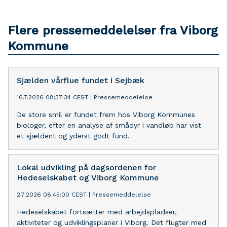
Flere pressemeddelelser fra Viborg
Kommune
Sjælden vårflue fundet i Sejbæk
16.7.2026 08:37:34 CEST
|
Pressemeddelelse
De store smil er fundet frem hos Viborg Kommunes
biologer, efter en analyse af smådyr i vandløb har vist
et sjældent og yderst godt fund.
Lokal udvikling på dagsordenen for
Hedeselskabet og Viborg Kommune
2.7.2026 08:45:00 CEST
|
Pressemeddelelse
Hedeselskabet fortsætter med arbejdspladser,
aktiviteter og udviklingsplaner i Viborg. Det flugter med