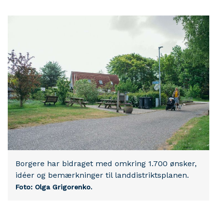
Borgere har bidraget med omkring 1.700 ønsker,
idéer og bemærkninger til landdistriktsplanen.
Foto: Olga Grigorenko.