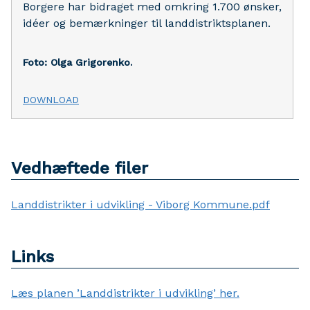
Borgere har bidraget med omkring 1.700 ønsker,
idéer og bemærkninger til landdistriktsplanen.
Foto: Olga Grigorenko.
DOWNLOAD
Vedhæftede filer
Landdistrikter i udvikling - Viborg Kommune.pdf
Links
Læs planen ’Landdistrikter i udvikling’ her.