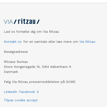
Lad os fortælle dig om Via Ritzau
Kontakt os
for en samtale eller læs mere om
Via Ritzau
Besøgsadresse
Ritzaus Bureau
Store Kongensgade 14, 1264 København K
Danmark
Følg Via Ritzau pressemeddelelser på SOME
LinkedIn
Facebook
X
Tilpas cookie accept