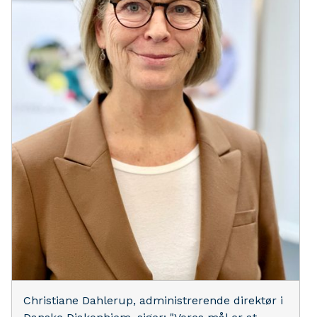
Christiane Dahlerup, administrerende direktør i