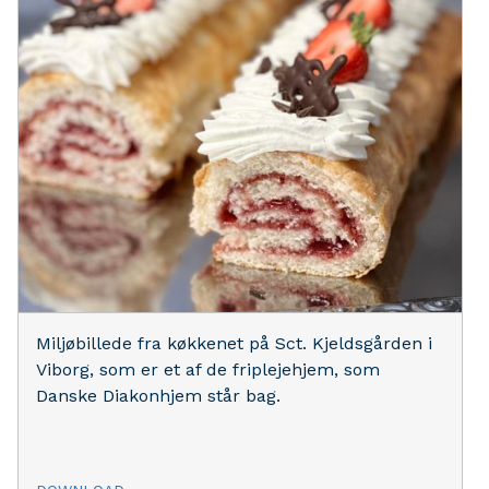
Miljøbillede fra køkkenet på Sct. Kjeldsgården i
Viborg, som er et af de friplejehjem, som
Danske Diakonhjem står bag.