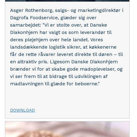
Asger Rothenborg, salgs- og marketingdirektør i
Dagrofa Foodservice, glæder sig over
samarbejdet: "Vi er stolte over, at Danske
Diakonhjem har valgt os som leverandør til
deres plejehjem over hele landet. Vores
landsdækkende logistik sikrer, at køkkenerne
får de rette råvarer leveret direkte til døren – til
en attraktiv pris. Ligesom Danske Diakonhjem
brænder vi for at skabe gode madoplevelser, og
vi ser frem til at bidrage til udviklingen af
madlavningen til glæde for beboerne."
DOWNLOAD