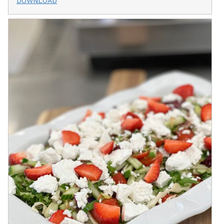
DOWNLOAD