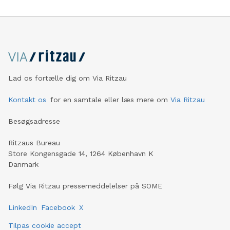
Lad os fortælle dig om Via Ritzau
Kontakt os
for en samtale eller læs mere om
Via Ritzau
Besøgsadresse
Ritzaus Bureau
Store Kongensgade 14, 1264 København K
Danmark
Følg Via Ritzau pressemeddelelser på SOME
LinkedIn
Facebook
X
Tilpas cookie accept