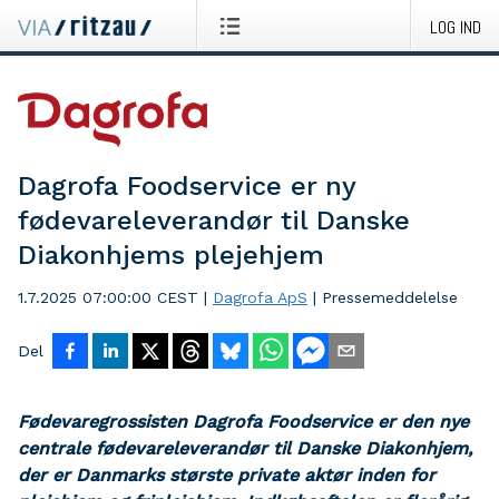
LOG IND
Dagrofa Foodservice er ny
fødevareleverandør til Danske
Diakonhjems plejehjem
1.7.2025 07:00:00 CEST
|
Dagrofa ApS
|
Pressemeddelelse
Del
Fødevaregrossisten Dagrofa Foodservice er den nye
centrale fødevareleverandør til Danske Diakonhjem,
der er Danmarks største private aktør inden for