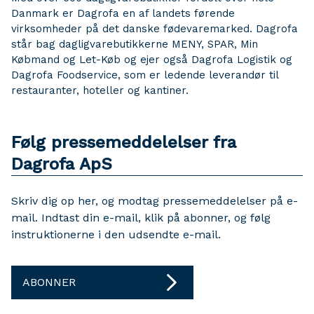
Danmark er Dagrofa en af landets førende
virksomheder på det danske fødevaremarked. Dagrofa
står bag dagligvarebutikkerne MENY, SPAR, Min
Købmand og Let-Køb og ejer også Dagrofa Logistik og
Dagrofa Foodservice, som er ledende leverandør til
restauranter, hoteller og kantiner.
Følg pressemeddelelser fra
Dagrofa ApS
Skriv dig op her, og modtag pressemeddelelser på e-
mail. Indtast din e-mail, klik på abonner, og følg
instruktionerne i den udsendte e-mail.
ABONNER