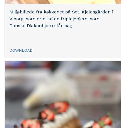
Miljøbillede fra køkkenet på Sct. Kjeldsgården i
Viborg, som er et af de friplejehjem, som
Danske Diakonhjem står bag.
DOWNLOAD