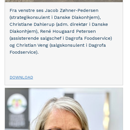
Fra venstre ses Jacob Zøhner-Pedersen
(strategikonsulent i Danske Diakonhjem),
Christiane Dahlerup (adm. direktør i Danske
Diakonhjem), René Hougaard Petersen
(assisterende salgschef i Dagrofa Foodservice)
og Christian Veng (salgskonsulent i Dagrofa
Foodservice).
DOWNLOAD