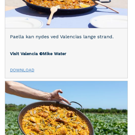
Paella kan nydes ved Valencias lange strand.
Visit Valencia
©Mike Water
DOWNLOAD