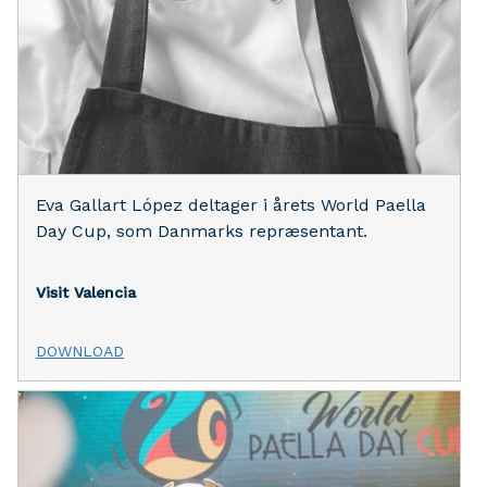
Eva Gallart López deltager i årets World Paella
Day Cup, som Danmarks repræsentant.
Visit Valencia
DOWNLOAD