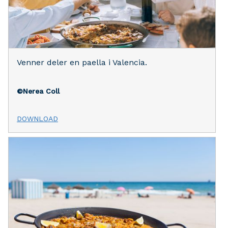
Venner deler en paella i Valencia.
©Nerea Coll
DOWNLOAD