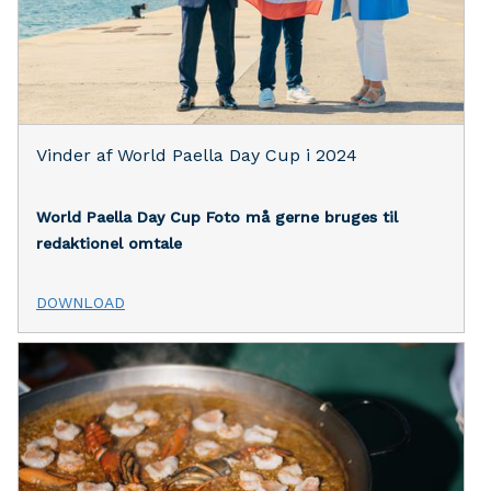
Vinder af World Paella Day Cup i 2024
World Paella Day Cup
Foto må gerne bruges til
redaktionel omtale
DOWNLOAD