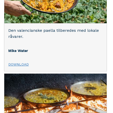
Den valencianske paella tilberedes med lokale
råvarer.
Mike Water
DOWNLOAD