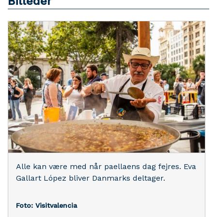
Billeder
Alle kan være med når paellaens dag fejres. Eva
Gallart López bliver Danmarks deltager.
Foto: Visitvalencia