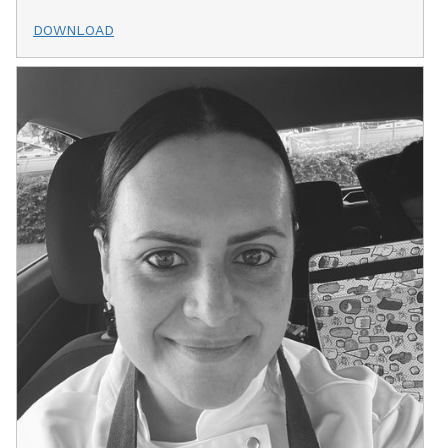
DOWNLOAD