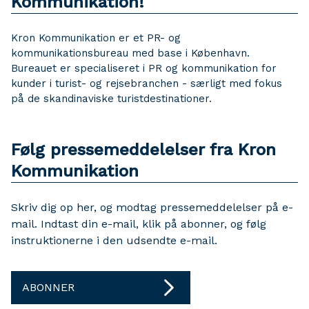
Kommunikation!
Kron Kommunikation er et PR- og
kommunikationsbureau med base i København.
Bureauet er specialiseret i PR og kommunikation for
kunder i turist- og rejsebranchen - særligt med fokus
på de skandinaviske turistdestinationer.
Følg pressemeddelelser fra Kron
Kommunikation
Skriv dig op her, og modtag pressemeddelelser på e-
mail. Indtast din e-mail, klik på abonner, og følg
instruktionerne i den udsendte e-mail.
ABONNER