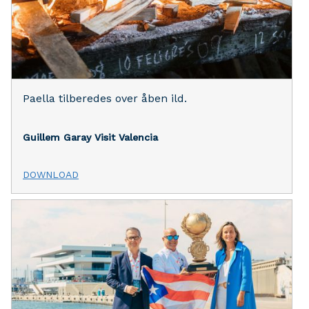
Paella tilberedes over åben ild.
Guillem Garay
Visit Valencia
DOWNLOAD