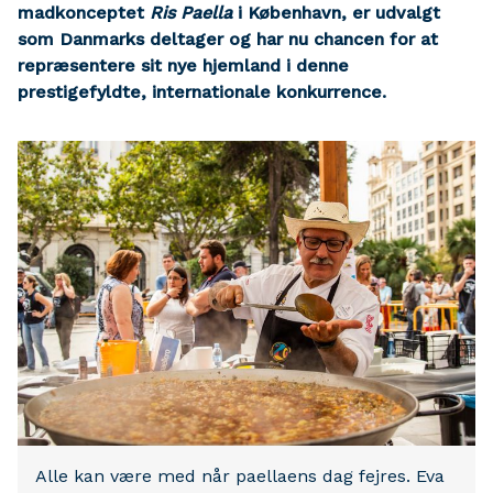
madkonceptet
Ris Paella
i København, er udvalgt
som Danmarks deltager og har nu chancen for at
repræsentere sit nye hjemland i denne
prestigefyldte, internationale konkurrence.
Alle kan være med når paellaens dag fejres. Eva