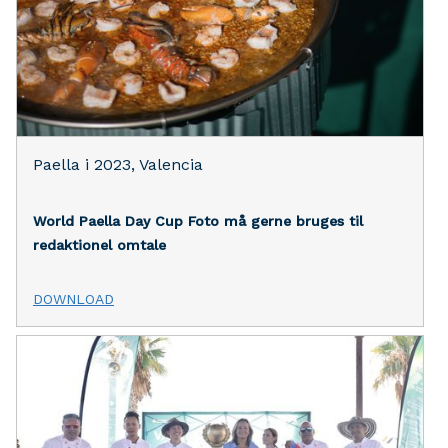
Paella i 2023, Valencia
World Paella Day Cup
Foto må gerne bruges til
redaktionel omtale
DOWNLOAD