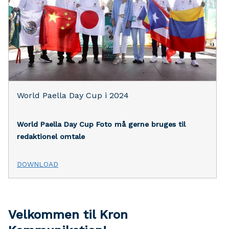
World Paella Day Cup i 2024
World Paella Day Cup
Foto må gerne bruges til
redaktionel omtale
DOWNLOAD
Velkommen til Kron