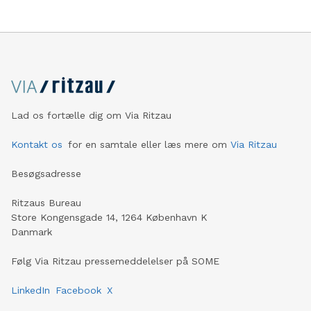
Lad os fortælle dig om Via Ritzau
Kontakt os
for en samtale eller læs mere om
Via Ritzau
Besøgsadresse
Ritzaus Bureau
Store Kongensgade 14, 1264 København K
Danmark
Følg Via Ritzau pressemeddelelser på SOME
LinkedIn
Facebook
X