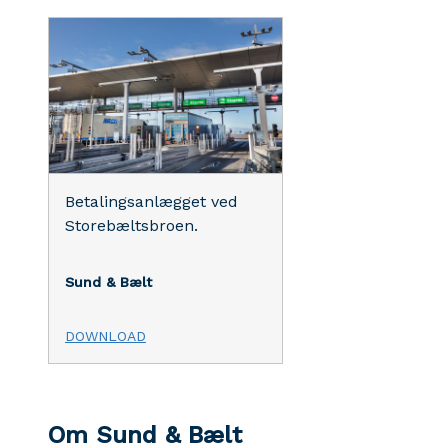
Betalingsanlægget ved
Storebæltsbroen.
Sund & Bælt
DOWNLOAD
Om Sund & Bælt