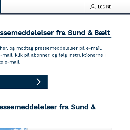
LOG IND
essemeddelelser fra Sund & Bælt
 her, og modtag pressemeddelelser på e-mail.
e-mail, klik på abonner, og følg instruktionerne i
e e-mail.
ressemeddelelser fra Sund &