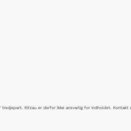
 tredjepart. Ritzau er derfor ikke ansvarlig for indholdet. Konta