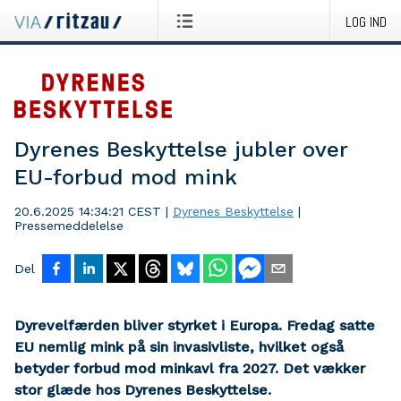
LOG IND
Dyrenes Beskyttelse jubler over
EU-forbud mod mink
20.6.2025 14:34:21 CEST
|
Dyrenes Beskyttelse
|
Pressemeddelelse
Del
Dyrevelfærden bliver styrket i Europa. Fredag satte
EU nemlig mink på sin invasivliste, hvilket også
betyder forbud mod minkavl fra 2027. Det vækker
stor glæde hos Dyrenes Beskyttelse.