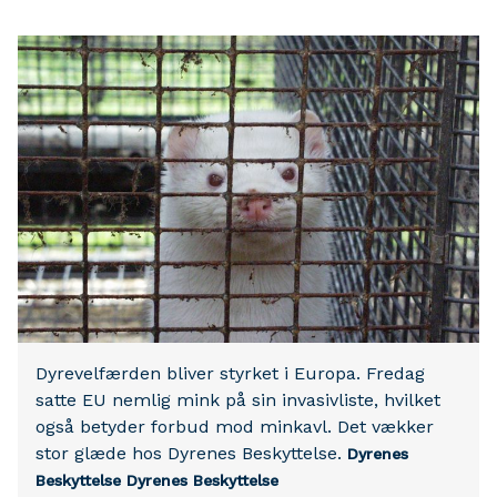
Dyrevelfærden bliver styrket i Europa. Fredag
satte EU nemlig mink på sin invasivliste, hvilket
også betyder forbud mod minkavl. Det vækker
stor glæde hos Dyrenes Beskyttelse.
Dyrenes
Beskyttelse
Dyrenes Beskyttelse