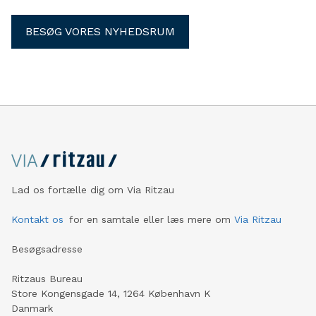
BESØG VORES NYHEDSRUM
Lad os fortælle dig om Via Ritzau
Kontakt os
for en samtale eller læs mere om
Via Ritzau
Besøgsadresse
Ritzaus Bureau
Store Kongensgade 14, 1264 København K
Danmark