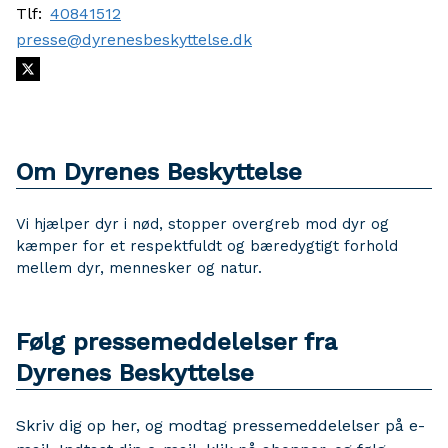
Tlf:
40841512
presse@dyrenesbeskyttelse.dk
Om Dyrenes Beskyttelse
Vi hjælper dyr i nød, stopper overgreb mod dyr og
kæmper for et respektfuldt og bæredygtigt forhold
mellem dyr, mennesker og natur.
Følg pressemeddelelser fra
Dyrenes Beskyttelse
Skriv dig op her, og modtag pressemeddelelser på e-