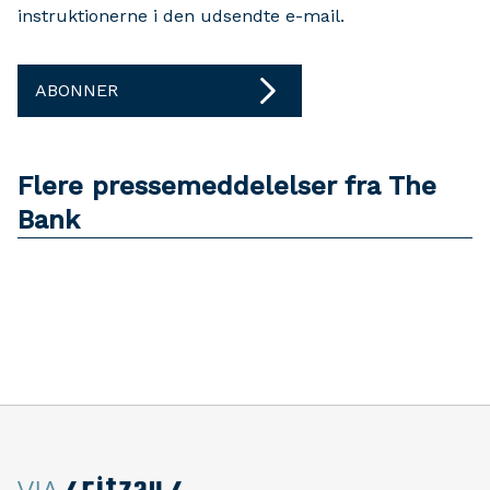
instruktionerne i den udsendte e-mail.
ABONNER
Flere pressemeddelelser fra The
Bank