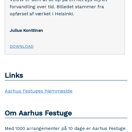
forvandling over tid. Billedet stammer fra
opførsel af værket i Helsinki.
Julius Konttinen
DOWNLOAD
Links
Aarhus Festuges hjemmeside
Om Aarhus Festuge
Med 1000 arrangementer på 10 dage er Aarhus Festuge