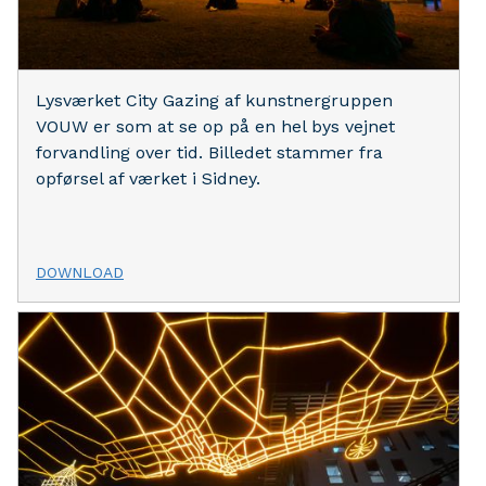
Lysværket City Gazing af kunstnergruppen
VOUW er som at se op på en hel bys vejnet
forvandling over tid. Billedet stammer fra
opførsel af værket i Sidney.
DOWNLOAD