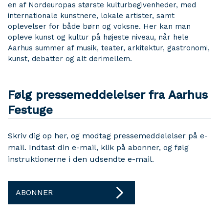
en af Nordeuropas største kulturbegivenheder, med
internationale kunstnere, lokale artister, samt
oplevelser for både børn og voksne. Her kan man
opleve kunst og kultur på højeste niveau, når hele
Aarhus summer af musik, teater, arkitektur, gastronomi,
kunst, debatter og alt derimellem.
Følg pressemeddelelser fra Aarhus
Festuge
Skriv dig op her, og modtag pressemeddelelser på e-
mail. Indtast din e-mail, klik på abonner, og følg
instruktionerne i den udsendte e-mail.
ABONNER