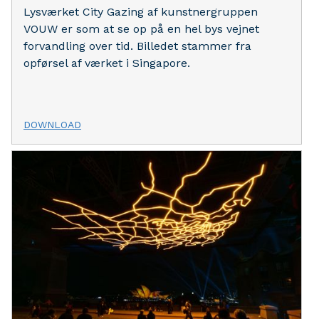
Lysværket City Gazing af kunstnergruppen
VOUW er som at se op på en hel bys vejnet
forvandling over tid. Billedet stammer fra
opførsel af værket i Singapore.
DOWNLOAD