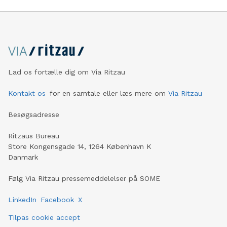
Lad os fortælle dig om Via Ritzau
Kontakt os
for en samtale eller læs mere om
Via Ritzau
Besøgsadresse
Ritzaus Bureau
Store Kongensgade 14, 1264 København K
Danmark
Følg Via Ritzau pressemeddelelser på SOME
LinkedIn
Facebook
X
Tilpas cookie accept