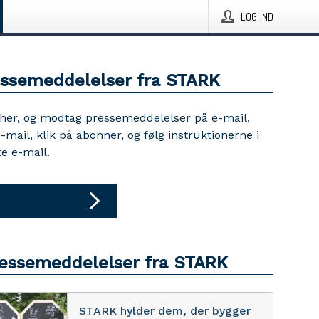
LOG IND
essemeddelelser fra STARK
 her, og modtag pressemeddelelser på e-mail.
e-mail, klik på abonner, og følg instruktionerne i
e e-mail.
ressemeddelelser fra STARK
STARK hylder dem, der bygger