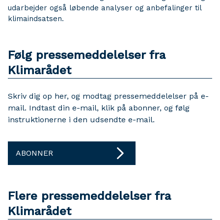
udarbejder også løbende analyser og anbefalinger til
klimaindsatsen.
Følg pressemeddelelser fra
Klimarådet
Skriv dig op her, og modtag pressemeddelelser på e-
mail. Indtast din e-mail, klik på abonner, og følg
instruktionerne i den udsendte e-mail.
ABONNER
Flere pressemeddelelser fra
Klimarådet