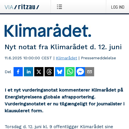
LOG IND
Nyt notat fra Klimarådet d. 12. juni
11.6.2025 10:00:00 CEST
|
Klimarådet
|
Pressemeddelelse
Del
I et nyt vurderingsnotat kommenterer Klimarådet på
Energistyrelsens globale afrapportering.
Vurderingsnotatet er nu tilgængeligt for journalister i
klausuleret form.
Torsdag d. 12. juni kl. 9 offentliggør Klimarådet sine