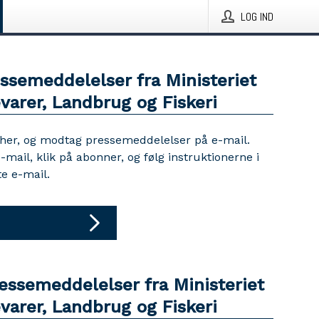
LOG IND
ssemeddelelser fra Ministeriet
varer, Landbrug og Fiskeri
 her, og modtag pressemeddelelser på e-mail.
e-mail, klik på abonner, og følg instruktionerne i
e e-mail.
essemeddelelser fra Ministeriet
varer, Landbrug og Fiskeri