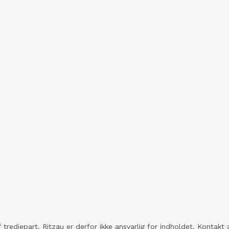
 tredjepart. Ritzau er derfor ikke ansvarlig for indholdet. Konta