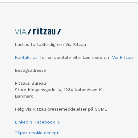
Lad os fortælle dig om Via Ritzau
Kontakt os
for en samtale eller læs mere om
Via Ritzau
Besøgsadresse
Ritzaus Bureau
Store Kongensgade 14, 1264 København K
Danmark
Følg Via Ritzau pressemeddelelser på SOME
LinkedIn
Facebook
X
Tilpas cookie accept