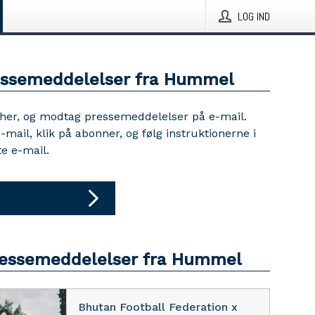
LOG IND
essemeddelelser fra Hummel
 her, og modtag pressemeddelelser på e-mail.
e-mail, klik på abonner, og følg instruktionerne i
e e-mail.
ressemeddelelser fra Hummel
Bhutan Football Federation x