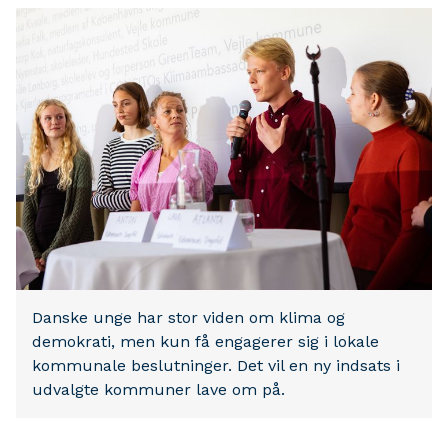
Danske unge har stor viden om klima og
demokrati, men kun få engagerer sig i lokale
kommunale beslutninger. Det vil en ny indsats i
udvalgte kommuner lave om på.