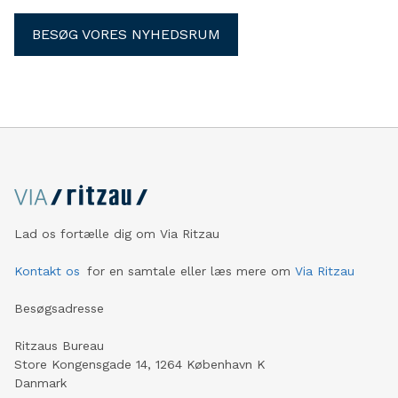
BESØG VORES NYHEDSRUM
Lad os fortælle dig om Via Ritzau
Kontakt os
for en samtale eller læs mere om
Via Ritzau
Besøgsadresse
Ritzaus Bureau
Store Kongensgade 14, 1264 København K
Danmark