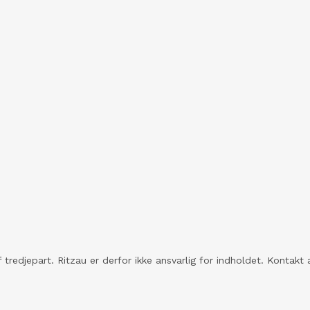
 tredjepart. Ritzau er derfor ikke ansvarlig for indholdet. Konta