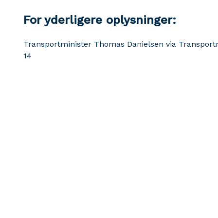
For yderligere oplysninger:
Transportminister Thomas Danielsen via Transportmi
14