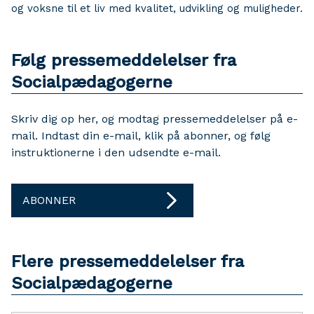
og voksne til et liv med kvalitet, udvikling og muligheder.
Følg pressemeddelelser fra
Socialpædagogerne
Skriv dig op her, og modtag pressemeddelelser på e-
mail. Indtast din e-mail, klik på abonner, og følg
instruktionerne i den udsendte e-mail.
ABONNER
Flere pressemeddelelser fra
Socialpædagogerne