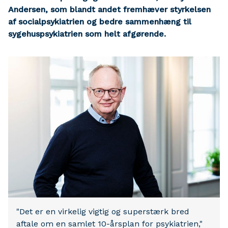
Andersen, som blandt andet fremhæver styrkelsen
af socialpsykiatrien og bedre sammenhæng til
sygehuspsykiatrien som helt afgørende.
"Det er en virkelig vigtig og superstærk bred
aftale om en samlet 10-årsplan for psykiatrien,"