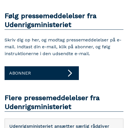
Følg pressemeddelelser fra
Udenrigsministeriet
Skriv dig op her, og modtag pressemeddelelser på e-
mail. Indtast din e-mail, klik på abonner, og følg
instruktionerne i den udsendte e-mail.
ABONNER
Flere pressemeddelelser fra
Udenrigsministeriet
Udenrigsministeriet ansætter særlig rådgiver