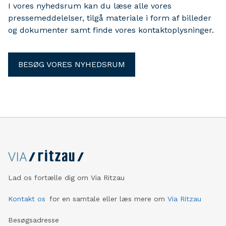
I vores nyhedsrum kan du læse alle vores
pressemeddelelser, tilgå materiale i form af billeder
og dokumenter samt finde vores kontaktoplysninger.
BESØG VORES NYHEDSRUM
Lad os fortælle dig om Via Ritzau
Kontakt os
for en samtale eller læs mere om
Via Ritzau
Besøgsadresse