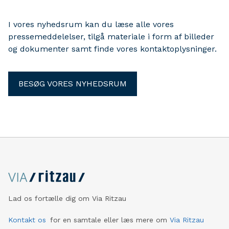
I vores nyhedsrum kan du læse alle vores
pressemeddelelser, tilgå materiale i form af billeder
og dokumenter samt finde vores kontaktoplysninger.
BESØG VORES NYHEDSRUM
Lad os fortælle dig om Via Ritzau
Kontakt os
for en samtale eller læs mere om
Via Ritzau