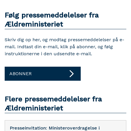
Følg pressemeddelelser fra
Ældreministeriet
Skriv dig op her, og modtag pressemeddelelser på e-
mail. Indtast din e-mail, klik på abonner, og følg
instruktionerne i den udsendte e-mail.
ABONNER
Flere pressemeddelelser fra
Ældreministeriet
Presseinvitation: Ministeroverdragelse i