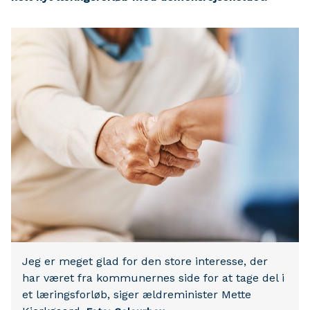
Jeg er meget glad for den store interesse, der
har været fra kommunernes side for at tage del i
et læringsforløb, siger ældreminister Mette