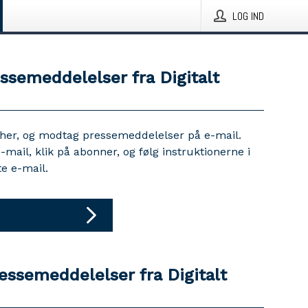
LOG IND
ssemeddelelser fra Digitalt
 her, og modtag pressemeddelelser på e-mail.
e-mail, klik på abonner, og følg instruktionerne i
e e-mail.
essemeddelelser fra Digitalt