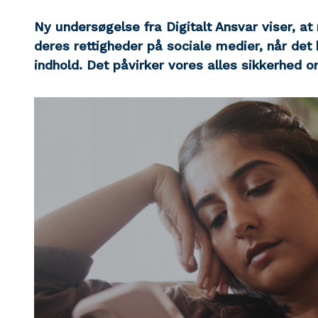
Ny undersøgelse fra Digitalt Ansvar viser, at
deres rettigheder på sociale medier, når det
indhold. Det påvirker vores alles sikkerhed onl