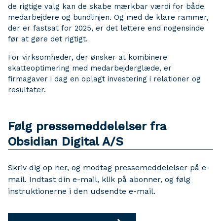
de rigtige valg kan de skabe mærkbar værdi for både
medarbejdere og bundlinjen. Og med de klare rammer,
der er fastsat for 2025, er det lettere end nogensinde
før at gøre det rigtigt.
For virksomheder, der ønsker at kombinere
skatteoptimering med medarbejderglæde, er
firmagaver i dag en oplagt investering i relationer og
resultater.
Følg pressemeddelelser fra
Obsidian Digital A/S
Skriv dig op her, og modtag pressemeddelelser på e-
mail. Indtast din e-mail, klik på abonner, og følg
instruktionerne i den udsendte e-mail.