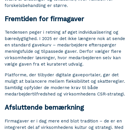
forskelsbehandling er større.
Fremtiden for firmagaver
Tendensen peger i retning af øget individualisering og
bæredygtighed. I 2025 er det ikke længere nok at sende
en standard gavekurv – medarbejdere efterspørger
meningsfulde og tilpassede gaver. Derfor vælger flere
virksomheder løsninger, hvor medarbejderen selv kan
vælge gaven fra et kurateret udvalg.
Platforme, der tilbyder digitale gaveportaler, gør det
muligt at balancere mellem fleksibilitet og skatteregler.
Samtidig opfylder de moderne krav til både
medarbejdertilfredshed og virksomhedens CSR-strategi.
Afsluttende bemærkning
Firmagaver er i dag mere end blot tradition – de er en
integreret del af virksomhedens kultur og strategi. Med