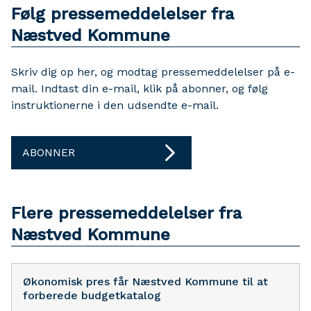
Følg pressemeddelelser fra
Næstved Kommune
Skriv dig op her, og modtag pressemeddelelser på e-
mail. Indtast din e-mail, klik på abonner, og følg
instruktionerne i den udsendte e-mail.
ABONNER
Flere pressemeddelelser fra
Næstved Kommune
Økonomisk pres får Næstved Kommune til at
forberede budgetkatalog