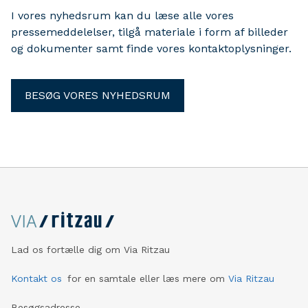
I vores nyhedsrum kan du læse alle vores
pressemeddelelser, tilgå materiale i form af billeder
og dokumenter samt finde vores kontaktoplysninger.
BESØG VORES NYHEDSRUM
Lad os fortælle dig om Via Ritzau
Kontakt os
for en samtale eller læs mere om
Via Ritzau
Besøgsadresse