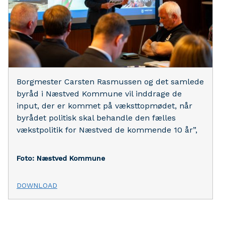
Borgmester Carsten Rasmussen og det samlede
byråd i Næstved Kommune vil inddrage de
input, der er kommet på væksttopmødet, når
byrådet politisk skal behandle den fælles
vækstpolitik for Næstved de kommende 10 år”,
Foto: Næstved Kommune
DOWNLOAD