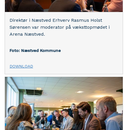
Direktør i Næstved Erhverv Rasmus Holst
Sørensen var moderator på væksttopmødet i
Arena Næstved.
Foto: Næstved Kommune
DOWNLOAD