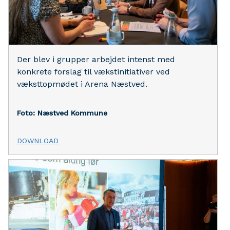
Der blev i grupper arbejdet intenst med
konkrete forslag til vækstinitiativer ved
væksttopmødet i Arena Næstved.
Foto: Næstved Kommune
DOWNLOAD