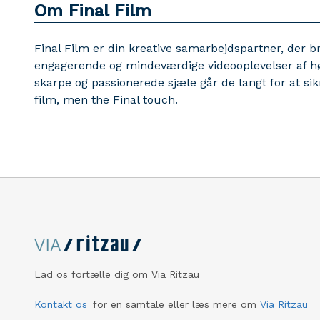
Om Final Film
Final Film er din kreative samarbejdspartner, der 
engagerende og mindeværdige videooplevelser af høj
skarpe og passionerede sjæle går de langt for at sik
film, men the Final touch.
Lad os fortælle dig om Via Ritzau
Kontakt os
for en samtale eller læs mere om
Via Ritzau