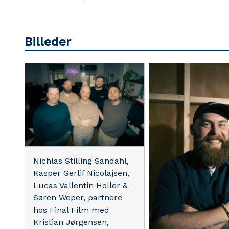
Billeder
Nichlas Stilling Sandahl,
Kasper Gerlif Nicolajsen,
Lucas Vallentin Holler &
Søren Weper, partnere
hos Final Film med
Kristian Jørgensen,