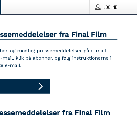
LOG IND
essemeddelelser fra Final Film
 her, og modtag pressemeddelelser på e-mail.
e-mail, klik på abonner, og følg instruktionerne i
e e-mail.
essemeddelelser fra Final Film