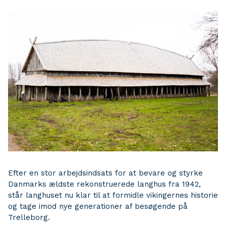
Efter en stor arbejdsindsats for at bevare og styrke
Danmarks ældste rekonstruerede langhus fra 1942,
står langhuset nu klar til at formidle vikingernes historie
og tage imod nye generationer af besøgende på
Trelleborg.