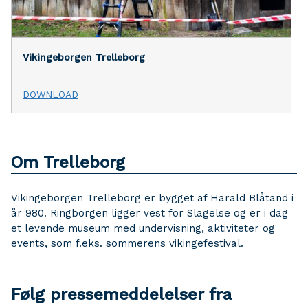
Vikingeborgen Trelleborg
DOWNLOAD
Om Trelleborg
Vikingeborgen Trelleborg er bygget af Harald Blåtand i
år 980. Ringborgen ligger vest for Slagelse og er i dag
et levende museum med undervisning, aktiviteter og
events, som f.eks. sommerens vikingefestival.
Følg pressemeddelelser fra