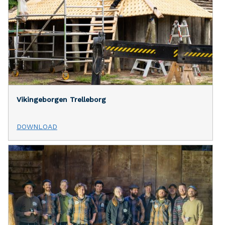
Vikingeborgen Trelleborg
DOWNLOAD