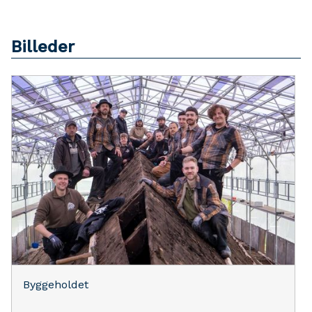
Billeder
Byggeholdet