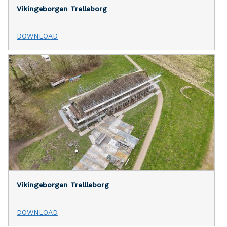
Vikingeborgen Trelleborg
DOWNLOAD
Vikingeborgen Trellleborg
DOWNLOAD