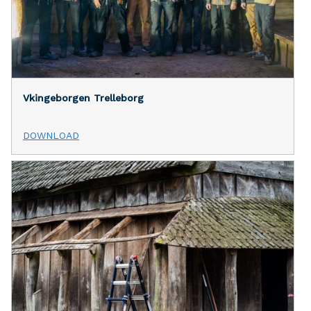
Vkingeborgen Trelleborg
DOWNLOAD