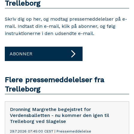
Trelleborg
Skriv dig op her, og modtag pressemeddelelser på e-
mail. Indtast din e-mail, klik på abonner, og følg
instruktionerne i den udsendte e-mail.
ABONNER
Flere pressemeddelelser fra
Trelleborg
Dronning Margrethe begejstret for
Verdensballetten - nu kommer den igen til
Trelleborg ved Slagelse
29.7.2026 07:45:00 CEST
|
Pressemeddelelse