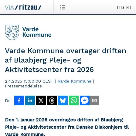
LOG IND
Varde Kommune overtager driften
af Blaabjerg Pleje- og
Aktivitetscenter fra 2026
2.4.2025 15:00:00 CEST
|
Varde Kommune
|
Pressemeddelelse
Del
Den 1. januar 2026 overdrages driften af Blaabjerg
Pleje- og Aktivitetscenter fra Danske Diakonhjem til
Varde Kommune.