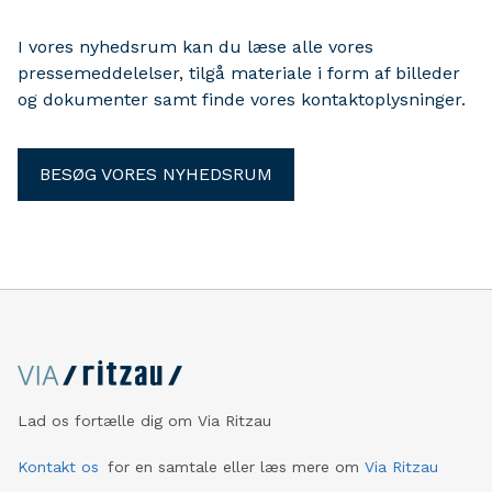
I vores nyhedsrum kan du læse alle vores
pressemeddelelser, tilgå materiale i form af billeder
og dokumenter samt finde vores kontaktoplysninger.
BESØG VORES NYHEDSRUM
Lad os fortælle dig om Via Ritzau
Kontakt os
for en samtale eller læs mere om
Via Ritzau