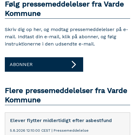
Følg pressemeddelelser fra Varde
Kommune
Skriv dig op her, og modtag pressemeddelelser på e-
mail. Indtast din e-mail, klik på abonner, og følg
instruktionerne i den udsendte e-mail.
ABONNER
Flere pressemeddelelser fra Varde
Kommune
Elever flytter midlertidigt efter asbestfund
5.8.2026 12:10:00 CEST
|
Pressemeddelelse