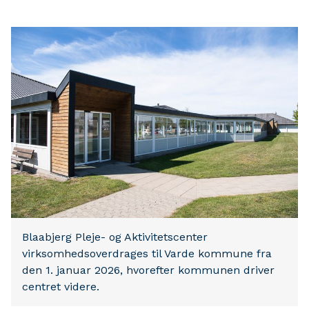
Blaabjerg Pleje- og Aktivitetscenter
virksomhedsoverdrages til Varde kommune fra
den 1. januar 2026, hvorefter kommunen driver
centret videre.