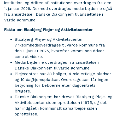
institution, og driften af institutionen overdrages fra den
1. januar 2026. Dermed overdrages medarbejderne også
fra ansættelse i Danske Diakonhjem til ansættelse i
Varde Kommune.
Fakta om Blaabjerg Pleje- og Aktivitetscenter
Blaabjerg Pleje- og Aktivitetscenter
virksomhedsoverdrages til Varde kommune fra
den 1. januar 2026, hvorefter kommunen driver
centret videre.
Medarbejderne overdrages fra ansættelse i
Danske Diakonhjem til Varde Kommune.
Plejecentret har 38 boliger, 4 midlertidige pladser
og 10 daghjemspladser. Overdragelsen får ingen
betydning for beboerne eller dagcentrets
brugere.
Danske Diakonhjem har drevet Blaabjerg Pleje- og
Aktivitetscenter siden oprettelsen i 1975, og det
har indgået i kommunalt samarbejde siden
oprettelsen.