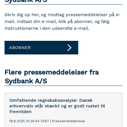
Skriv dig op her, og modtag pressemeddelelser på e-
mail. Indtast din e-mail, klik på abonner, og følg
instruktionerne i den udsendte e-mail.
ABONNER
Flere pressemeddelelser fra
Sydbank A/S
Omfattende regnskabsanalyse: Dansk
erhvervsliv står stærkt og er godt rustet til
fremtiden
19.8.2025 10:26:43 CEST
|
Pressemeddelelse