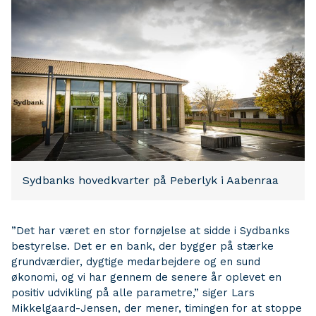
Sydbanks hovedkvarter på Peberlyk i Aabenraa
”Det har været en stor fornøjelse at sidde i Sydbanks
bestyrelse. Det er en bank, der bygger på stærke
grundværdier, dygtige medarbejdere og en sund
økonomi, og vi har gennem de senere år oplevet en
positiv udvikling på alle parametre,” siger Lars
Mikkelgaard-Jensen, der mener, timingen for at stoppe