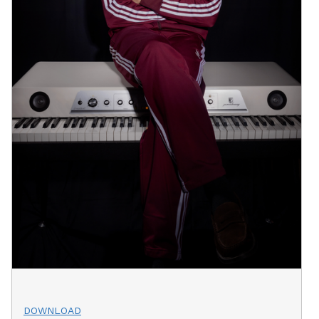
DOWNLOAD