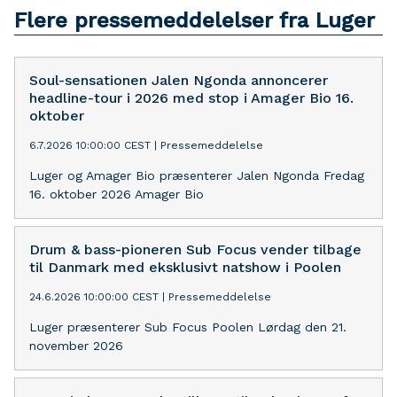
Flere pressemeddelelser fra Luger
Soul-sensationen Jalen Ngonda annoncerer
headline-tour i 2026 med stop i Amager Bio 16.
oktober
6.7.2026 10:00:00 CEST
|
Pressemeddelelse
Luger og Amager Bio præsenterer Jalen Ngonda Fredag
16. oktober 2026 Amager Bio
Drum & bass-pioneren Sub Focus vender tilbage
til Danmark med eksklusivt natshow i Poolen
24.6.2026 10:00:00 CEST
|
Pressemeddelelse
Luger præsenterer Sub Focus Poolen Lørdag den 21.
november 2026