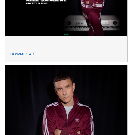
DOWNLOAD