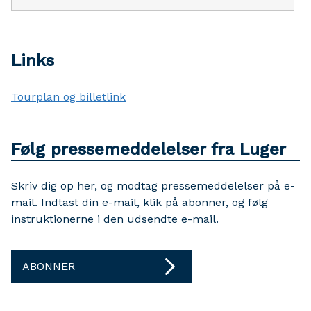
Links
Tourplan og billetlink
Følg pressemeddelelser fra Luger
Skriv dig op her, og modtag pressemeddelelser på e-
mail. Indtast din e-mail, klik på abonner, og følg
instruktionerne i den udsendte e-mail.
ABONNER