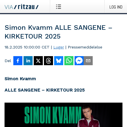
LOG IND
Simon Kvamm ALLE SANGENE –
KIRKETOUR 2025
18.2.2025 10:00:00 CET
|
Luger
|
Pressemeddelelse
Del
Simon Kvamm
ALLE SANGENE – KIRKETOUR 2025