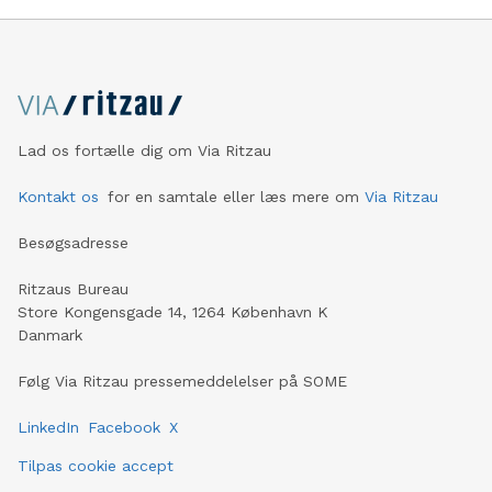
Lad os fortælle dig om Via Ritzau
Kontakt os
for en samtale eller læs mere om
Via Ritzau
Besøgsadresse
Ritzaus Bureau
Store Kongensgade 14, 1264 København K
Danmark
Følg Via Ritzau pressemeddelelser på SOME
LinkedIn
Facebook
X
Tilpas cookie accept