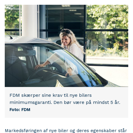
FDM skærper sine krav til nye bilers
minimumsgaranti. Den bør være på mindst 5 år.
Foto: FDM
Markedsføringen af nye biler og deres egenskaber står