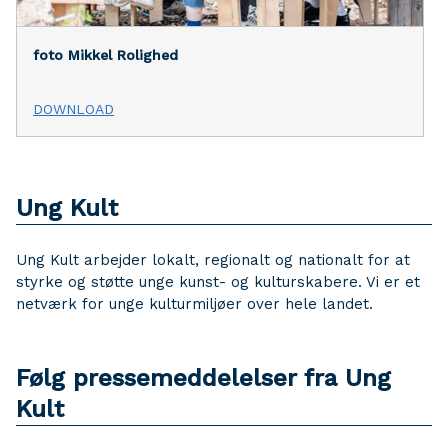
foto Mikkel Rolighed
DOWNLOAD
Ung Kult
Ung Kult arbejder lokalt, regionalt og nationalt for at
styrke og støtte unge kunst- og kulturskabere. Vi er et
netværk for unge kulturmiljøer over hele landet.
Følg pressemeddelelser fra Ung
Kult