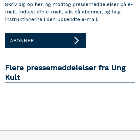
Skriv dig op her, og modtag pressemeddelelser på e-
mail. Indtast din e-mail, klik på abonner, og følg
instruktionerne i den udsendte e-mail.
ABONNER
Flere pressemeddelelser fra Ung
Kult