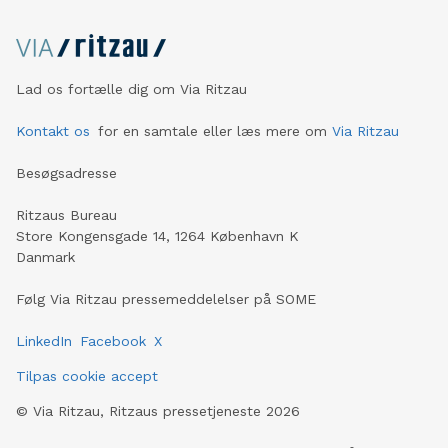
Lad os fortælle dig om Via Ritzau
Kontakt os
for en samtale eller læs mere om
Via Ritzau
Besøgsadresse
Ritzaus Bureau
Store Kongensgade 14, 1264 København K
Danmark
Følg Via Ritzau pressemeddelelser på SOME
LinkedIn
Facebook
X
Tilpas cookie accept
©
Via Ritzau, Ritzaus pressetjeneste
2026