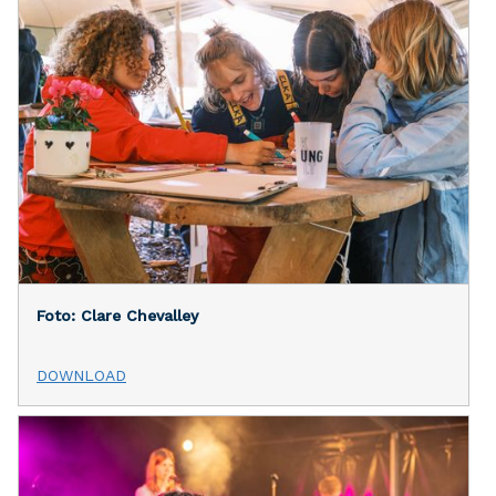
Foto: Clare Chevalley
DOWNLOAD