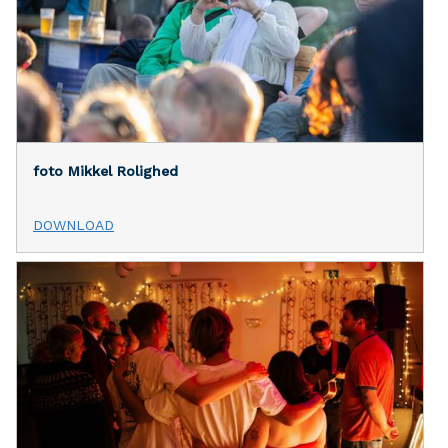
foto Mikkel Rolighed
DOWNLOAD